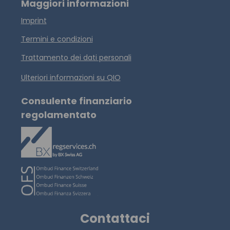
Maggiori informazioni
Imprint
Termini e condizioni
Trattamento dei dati personali
Ulteriori informazioni su QIO
Consulente finanziario
regolamentato
Contattaci