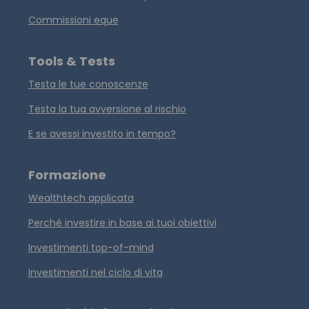
Commissioni eque
Tools & Tests
Testa le tue conoscenze
Testa la tua avversione al rischio
E se avessi investito in tempo?
Formazione
Wealthtech applicata
Perché investire in base ai tuoi obiettivi
Investimenti top-of-mind
Investimenti nel ciclo di vita