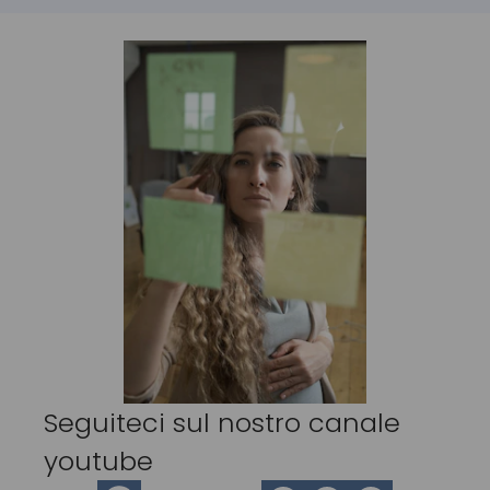
Seguiteci sul nostro canale
youtube