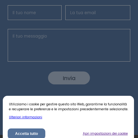
Invia
Utilizziamo i cookie per gestire questo sito Web, garantirne la funzionalità
Seguici:
e recuperare le preferenze e le impostazioni precedentemente selezionate.
Ulteriori informazioni
Apri
impostazioni dei cookie
Accetta tutto