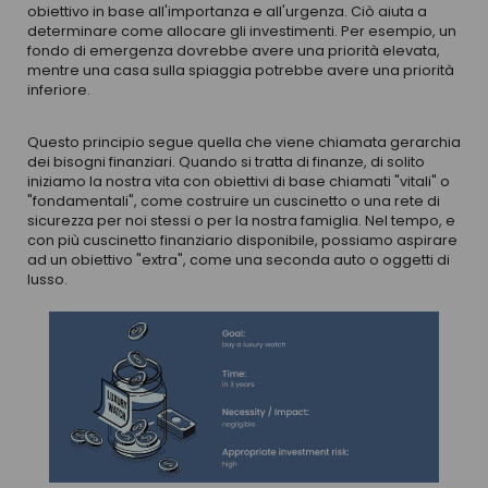
obiettivo in base all'importanza e all'urgenza. Ciò aiuta a
determinare come allocare gli investimenti. Per esempio, un
fondo di emergenza dovrebbe avere una priorità elevata,
mentre una casa sulla spiaggia potrebbe avere una priorità
inferiore.
Questo principio segue quella che viene chiamata gerarchia
dei bisogni finanziari. Quando si tratta di finanze, di solito
iniziamo la nostra vita con obiettivi di base chiamati "vitali" o
"fondamentali", come costruire un cuscinetto o una rete di
sicurezza per noi stessi o per la nostra famiglia. Nel tempo, e
con più cuscinetto finanziario disponibile, possiamo aspirare
ad un obiettivo "extra", come una seconda auto o oggetti di
lusso.