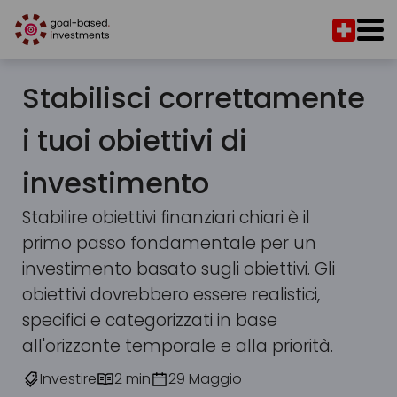
Stabilisci correttamente
i tuoi obiettivi di
investimento
Stabilire obiettivi finanziari chiari è il
primo passo fondamentale per un
investimento basato sugli obiettivi. Gli
obiettivi dovrebbero essere realistici,
specifici e categorizzati in base
all'orizzonte temporale e alla priorità.
Investire
2 min
29 Maggio