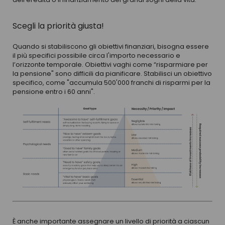
Scegli la priorità giusta!
Quando si stabiliscono gli obiettivi finanziari, bisogna essere
il più specifici possibile circa l'importo necessario e
l’orizzonte temporale. Obiettivi vaghi come “risparmiare per
la pensione" sono difficili da pianificare. Stabilisci un obiettivo
specifico, come "accumula 500'000 franchi di risparmi per la
pensione entro i 60 anni".
È anche importante assegnare un livello di priorità a ciascun