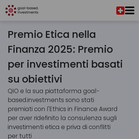
Premio Etica nella
Finanza 2025: Premio
per investimenti basati
su obiettivi
QIO e la sua piattaforma goal-
based.investments sono stati
premiati con l'Ethics in Finance Award
per aver ridefinito la consulenza sugli
investimenti etica e priva di conflitti
per tutti