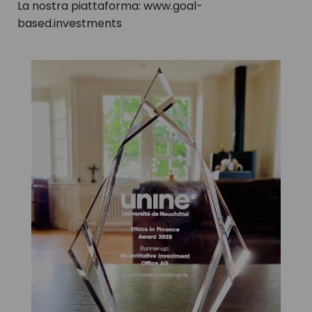
La nostra piattaforma: www.goal-
based.investments