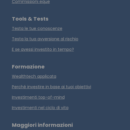
Commissioni eque
Tools & Tests
Testa le tue conoscenze
Testa la tua avversione al rischio
E se avessi investito in tempo?
Formazione
Wealthtech applicata
Perché investire in base ai tuoi obiettivi
Investimenti top-of-mind
Investimenti nel ciclo di vita
Maggiori informazioni