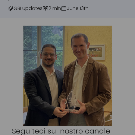
GBI updates
2 min
June 13th
Seguiteci sul nostro canale