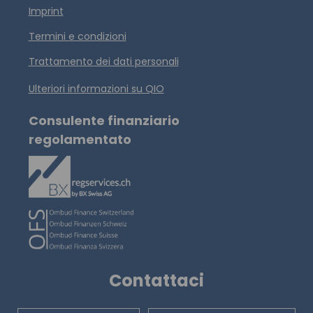
Imprint
Termini e condizioni
Trattamento dei dati personali
Ulteriori informazioni su QIO
Consulente finanziario
regolamentato
Contattaci