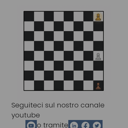
Seguiteci sul nostro canale
youtube
o tramite