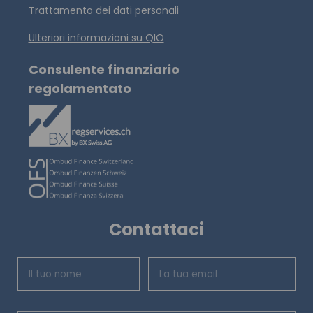
Trattamento dei dati personali
Ulteriori informazioni su QIO
Consulente finanziario
regolamentato
Contattaci