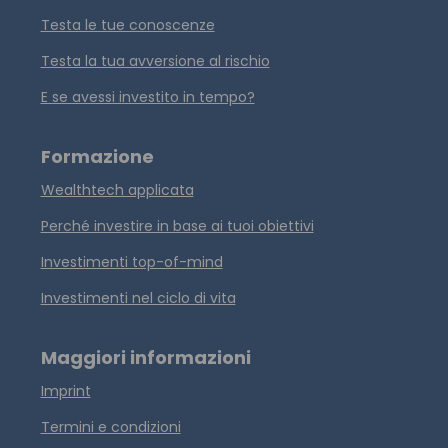
Testa le tue conoscenze
Testa la tua avversione al rischio
E se avessi investito in tempo?
Formazione
Wealthtech applicata
Perché investire in base ai tuoi obiettivi
Investimenti top-of-mind
Investimenti nel ciclo di vita
Maggiori informazioni
Imprint
Termini e condizioni