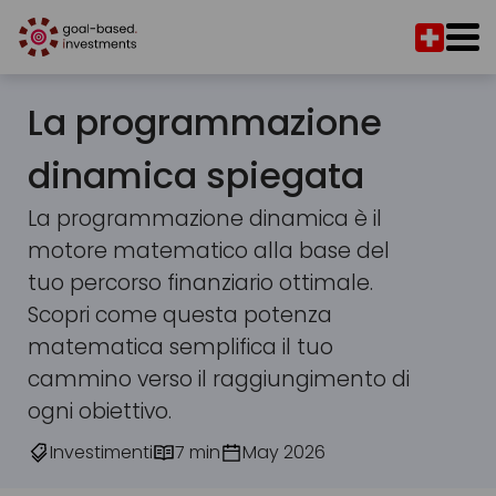
La programmazione
dinamica spiegata
La programmazione dinamica è il
motore matematico alla base del
tuo percorso finanziario ottimale.
Scopri come questa potenza
matematica semplifica il tuo
cammino verso il raggiungimento di
ogni obiettivo.
Investimenti
7 min
May 2026