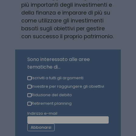
più importanti degli investimenti e
della finanza e imparare di più su
come utilizzare gli investimenti
basati sugli obiettivi per gestire
con successo il proprio patrimonio.
Sono interessato alle aree
tematiche di...
Iscriviti a tutti gli argomenti
Investire per raggiungere gli obiettivi
Riduzione del debito
Retirement planning
Indirizzo e-mail
Abbonarsi