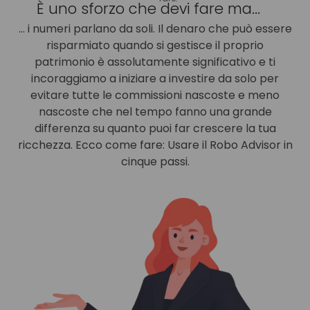
È uno sforzo che devi fare ma...
... i numeri parlano da soli. Il denaro che può essere
risparmiato quando si gestisce il proprio
patrimonio è assolutamente significativo e ti
incoraggiamo a iniziare a investire da solo per
evitare tutte le commissioni nascoste e meno
nascoste che nel tempo fanno una grande
differenza su quanto puoi far crescere la tua
ricchezza. Ecco come fare: Usare il Robo Advisor in
cinque passi.