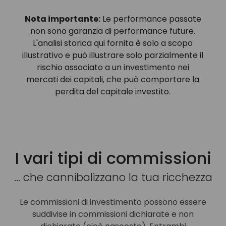
Nota importante:
Le performance passate
non sono garanzia di performance future.
L'analisi storica qui fornita è solo a scopo
illustrativo e può illustrare solo parzialmente il
rischio associato a un investimento nei
mercati dei capitali, che può comportare la
perdita del capitale investito.
I vari tipi di commissioni
... che cannibalizzano la tua ricchezza
Le commissioni di investimento possono essere
suddivise in commissioni dichiarate e non