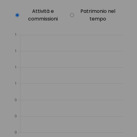
Attività e
Patrimonio nel
commissioni
tempo