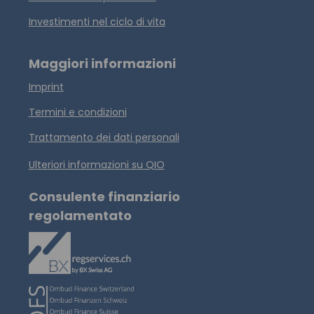
Investimenti nel ciclo di vita
Maggiori informazioni
Imprint
Termini e condizioni
Trattamento dei dati personali
Ulteriori informazioni su QIO
Consulente finanziario
regolamentato