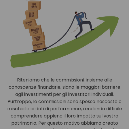
Riteniamo che le commissioni, insieme alle
conoscenze finanziarie, siano le maggiori barriere
agli investimenti per gli investitori individuali.
Purtroppo, le commissioni sono spesso nascoste o
mischiate ai dati di performance, rendendo difficile
comprendere appieno il loro impatto sul vostro
patrimonio. Per questo motivo abbiamo creato