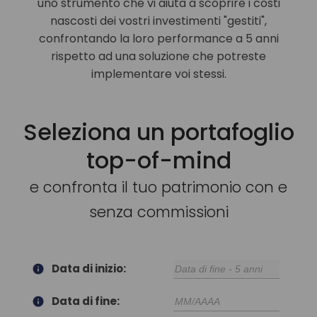
uno strumento che vi aiuta a scoprire i costi
nascosti dei vostri investimenti "gestiti",
confrontando la loro performance a 5 anni
rispetto ad una soluzione che potreste
implementare voi stessi.
Seleziona un portafoglio
top-of-mind
e confronta il tuo patrimonio con e
senza commissioni
Data di inizio:
Data di fine: