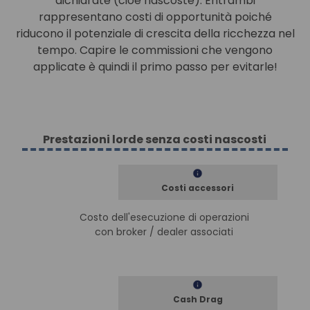
dichiarate (cioè nascoste). Entrambi
rappresentano costi di opportunità poiché
riducono il potenziale di crescita della ricchezza nel
tempo. Capire le commissioni che vengono
applicate è quindi il primo passo per evitarle!
Prestazioni lorde senza costi nascosti
Costi accessori
Costo dell'esecuzione di operazioni
con broker / dealer associati
Cash Drag