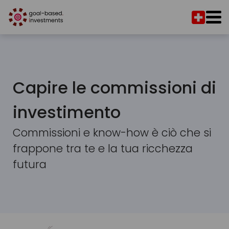
Capire le commissioni di
investimento
Commissioni e know-how è ciò che si
frappone tra te e la tua ricchezza
futura