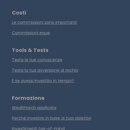
Costi
Le commissioni sono importanti
Commissioni eque
Tools & Tests
Testa le tue conoscenze
Testa la tua avversione al rischio
E se avessi investito in tempo?
Formazione
Wealthtech applicata
Perché investire in base ai tuoi obiettivi
Investimenti top-of-mind