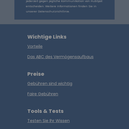
jederzeit gegen jegliche Kommunikation von HubSpot
entscheiden. Weitere Informationen finden Sie in
unserer Datenschutzrichtlinie.
Wichtige Links
Vorteile
Das ABC des Vermögensaufbaus
Preise
Gebühren sind wichtig
Faire Gebühren
Tools & Tests
Testen Sie Ihr Wissen