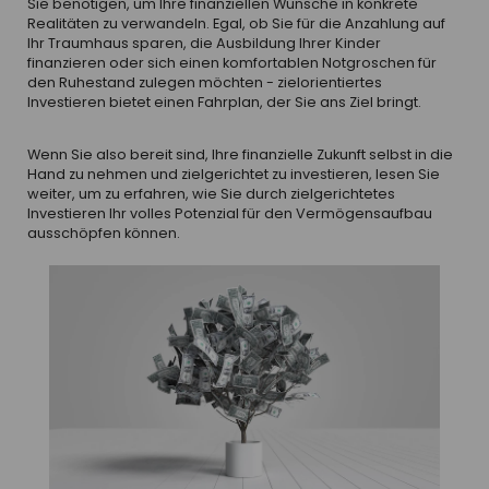
Sie benötigen, um Ihre finanziellen Wünsche in konkrete
Realitäten zu verwandeln. Egal, ob Sie für die Anzahlung auf
Ihr Traumhaus sparen, die Ausbildung Ihrer Kinder
finanzieren oder sich einen komfortablen Notgroschen für
den Ruhestand zulegen möchten - zielorientiertes
Investieren bietet einen Fahrplan, der Sie ans Ziel bringt.
Wenn Sie also bereit sind, Ihre finanzielle Zukunft selbst in die
Hand zu nehmen und zielgerichtet zu investieren, lesen Sie
weiter, um zu erfahren, wie Sie durch zielgerichtetes
Investieren Ihr volles Potenzial für den Vermögensaufbau
ausschöpfen können.