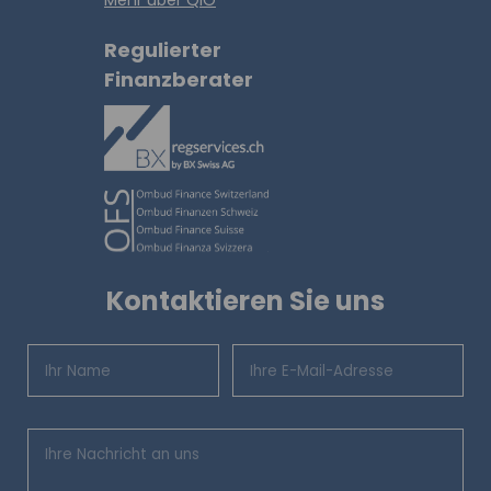
Mehr über QIO
Regulierter
Finanzberater
Kontaktieren Sie uns