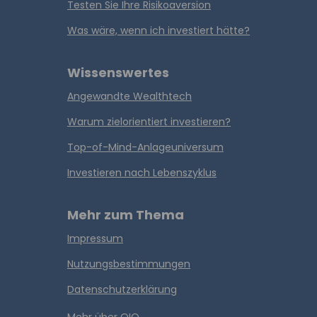
Testen Sie Ihre Risikoaversion
Was wäre, wenn ich investiert hätte?
Wissenswertes
Angewandte Wealthtech
Warum zielorientiert investieren?
Top-of-Mind-Anlageuniversum
Investieren nach Lebenszyklus
Mehr zum Thema
Impressum
Nutzungsbestimmungen
Datenschutzerklärung