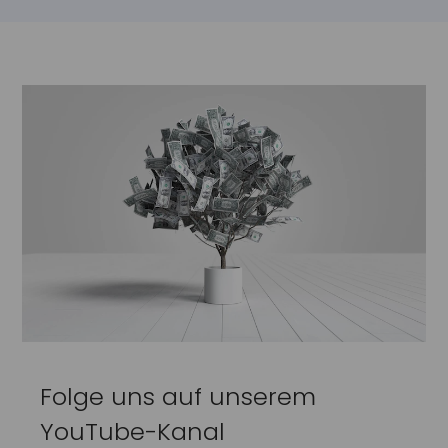
Folge uns auf unserem
YouTube-Kanal