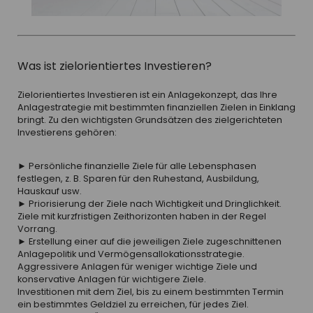
Was ist zielorientiertes Investieren?
Zielorientiertes Investieren ist ein Anlagekonzept, das Ihre
Anlagestrategie mit bestimmten finanziellen Zielen in Einklang
bringt. Zu den wichtigsten Grundsätzen des zielgerichteten
Investierens gehören:
► Persönliche finanzielle Ziele für alle Lebensphasen
festlegen, z. B. Sparen für den Ruhestand, Ausbildung,
Hauskauf usw.
► Priorisierung der Ziele nach Wichtigkeit und Dringlichkeit.
Ziele mit kurzfristigen Zeithorizonten haben in der Regel
Vorrang.
► Erstellung einer auf die jeweiligen Ziele zugeschnittenen
Anlagepolitik und Vermögensallokationsstrategie.
Aggressivere Anlagen für weniger wichtige Ziele und
konservative Anlagen für wichtigere Ziele.
Investitionen mit dem Ziel, bis zu einem bestimmten Termin
ein bestimmtes Geldziel zu erreichen, für jedes Ziel.