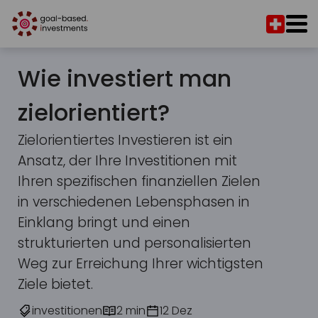
Wie investiert man
zielorientiert?
Zielorientiertes Investieren ist ein
Ansatz, der Ihre Investitionen mit
Ihren spezifischen finanziellen Zielen
in verschiedenen Lebensphasen in
Einklang bringt und einen
strukturierten und personalisierten
Weg zur Erreichung Ihrer wichtigsten
Ziele bietet.
investitionen
2 min
12 Dez