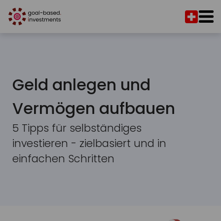
Geld anlegen und
Vermögen aufbauen
5 Tipps für selbständiges
investieren - zielbasiert und in
einfachen Schritten