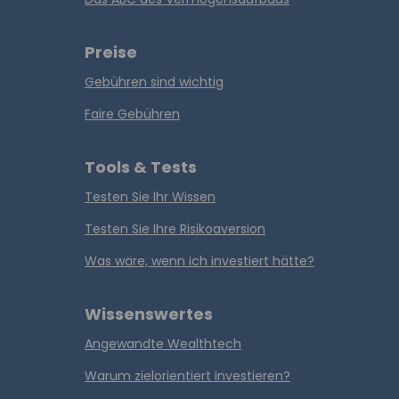
Preise
Gebühren sind wichtig
Faire Gebühren
Tools & Tests
Testen Sie Ihr Wissen
Testen Sie Ihre Risikoaversion
Was wäre, wenn ich investiert hätte?
Wissenswertes
Angewandte Wealthtech
Warum zielorientiert investieren?