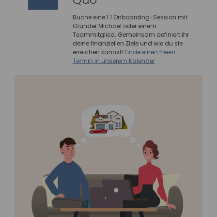
Buche eine 1:1 Onboarding-Session mit
Gründer Michael oder einem
Teammitglied. Gemeinsam definiert ihr
deine finanziellen Ziele und wie du sie
erreichen kannst!
Finde einen freien
Termin in unserem Kalender