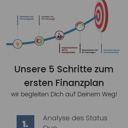
Unsere 5 Schritte zum
ersten Finanzplan
wir begleiten Dich auf Deinem Weg!
Analyse des Status
1.
Quo