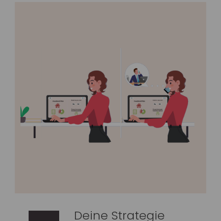
Deine Strategie