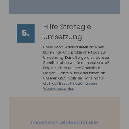
Hilfe Strategie
5.
Umsetzung
Unser Robo-Advisor liefert dir einen
klaren Plan und praktische Tipps zur
Umsetzung. Keine Sorge, die nächsten
Schritte haben wir für dich vorbereitet!
Folge einfach unserer Checkliste.
Fragen? Schreib uns oder nimm an
unseren Q&A-Calls teil. Wir sind für
dich da!
Besuche auch unsere
Webinarseite hier.