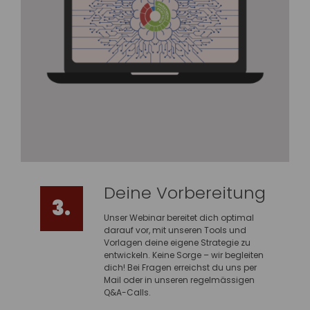
Deine Vorbereitung
3.
Unser Webinar bereitet dich optimal
darauf vor, mit unseren Tools und
Vorlagen deine eigene Strategie zu
entwickeln. Keine Sorge – wir begleiten
dich! Bei Fragen erreichst du uns per
Mail oder in unseren regelmässigen
Q&A-Calls.