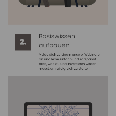
Basiswissen
2.
aufbauen
Melde dich zu einem unserer Webinare
an und lerne einfach und entspannt
alles, was du über Investieren wissen
musst, um erfolgreich zu starten!