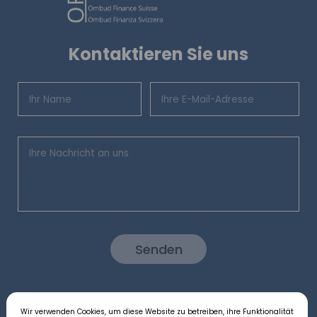
Kontaktieren Sie uns
Senden
Wir verwenden Cookies, um diese Website zu betreiben, ihre Funktionalität