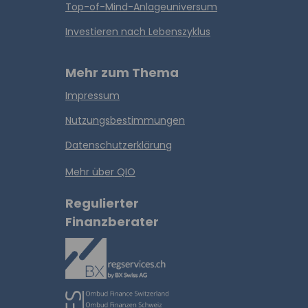
Top-of-Mind-Anlageuniversum
Investieren nach Lebenszyklus
Mehr zum Thema
Impressum
Nutzungsbestimmungen
Datenschutzerklärung
Mehr über QIO
Regulierter
Finanzberater