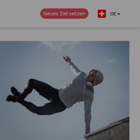
Neues Ziel setzen