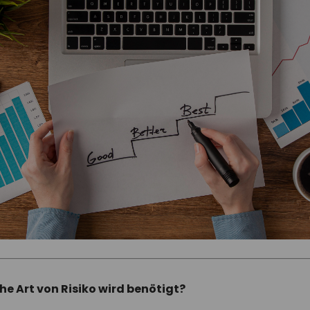
he Art von Risiko wird benötigt?