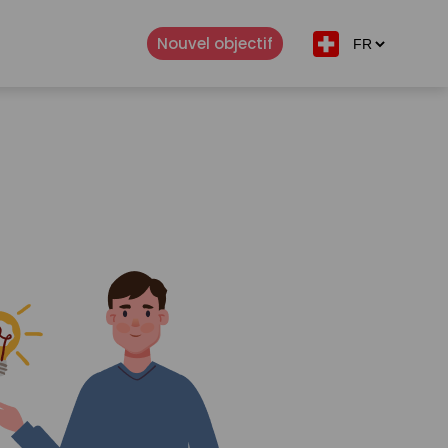
Nouvel objectif