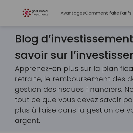
Avantages
Comment faire
Tarifs
Blog d’investissement 
savoir sur l’investiss
Apprenez-en plus sur la planifica
retraite, le remboursement des de
gestion des risques financiers. 
tout ce que vous devez savoir po
plus à l'aise dans la gestion de v
argent.