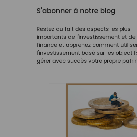
S'abonner à notre blog
Restez au fait des aspects les plus
importants de l'investissement et de 
finance et apprenez comment utilise
l'investissement basé sur les objectif
gérer avec succès votre propre patri