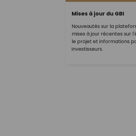
Mises à jour du GBI
Nouveautés sur la platefo
mises à jour récentes sur l'
le projet et informations p
investisseurs.