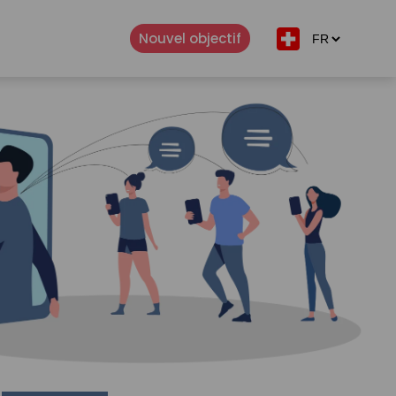
Nouvel objectif