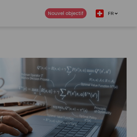
Nouvel objectif