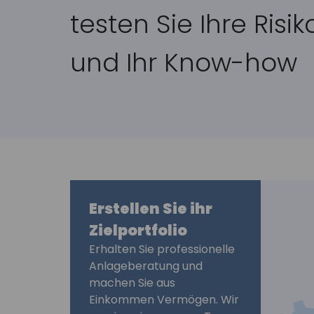
testen Sie Ihre Risi
und Ihr Know-how
Erstellen Sie ihr
Zielportfolio
Erhalten Sie professionelle
Anlageberatung und
machen Sie aus
Einkommen Vermögen. Wir