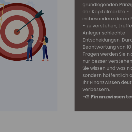
grundlegenden Prinzi
der Kapitalmärkte -
insbesondere deren R
- zu verstehen, treff
Anleger schlechte
Entscheidungen. Durc
Beantwortung von 10
Fragen werden Sie ni
nur besser verstehen
Sie wissen und was ni
sondern hoffentlich 
Ihr Finanzwissen deut
verbessern.
Finanzwissen te