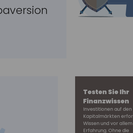
koaversion
Testen Sie Ihr
Finanzwissen
Investitionen auf den
Kapitalmärkten erfo
Wissen und vor allem
Erfahrung. Ohne die