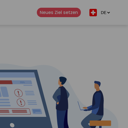
Neues Ziel setzen